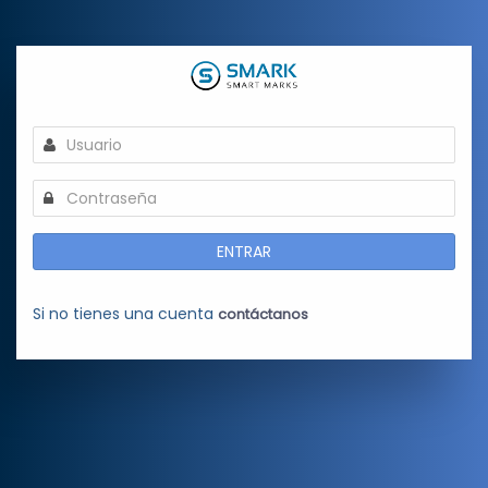
ENTRAR
Si no tienes una cuenta
contáctanos